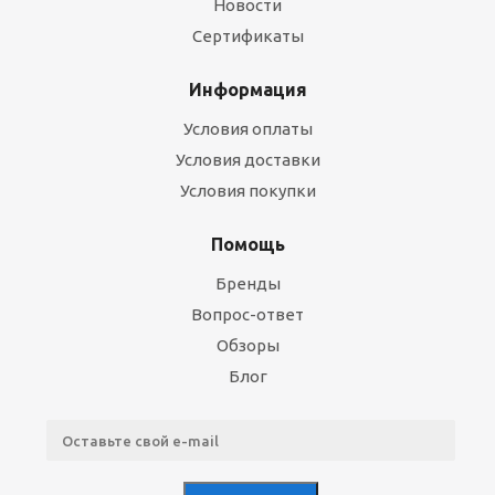
Новости
Сертификаты
Информация
Условия оплаты
Условия доставки
Условия покупки
Помощь
Бренды
Вопрос-ответ
Обзоры
Блог