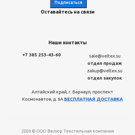
Оставайтесь на связи
Наши контакты
+7 385 253-43-60
sale@veltex.su
отдел продаж
zakup@veltex.su
отдел закупок
Алтайский край, г. Барнаул, проспект
Космонавтов, д. 6А
БЕСПЛАТНАЯ ДОСТАВКА
2026 © ООО Велюр Текстильная компания