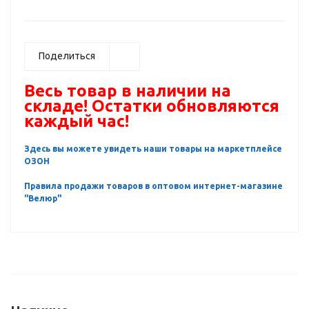
Поделиться
Весь товар в наличии на
складе! Остатки обновляются
каждый час!
Здесь вы можете увидеть наши товары на маркетплейсе
ОЗОН
Правила продажи товаров в оптовом интернет-магазине
"Велюр"