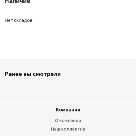
Наличие
Нет складов
Ранее вы смотрели
Компания
О компании
Наш коллектив