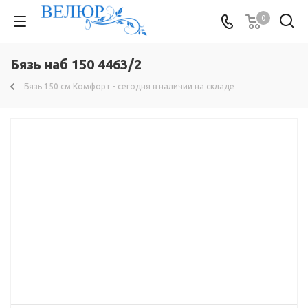
0
Бязь наб 150 4463/2
Бязь 150 см Комфорт - сегодня в наличии на складе