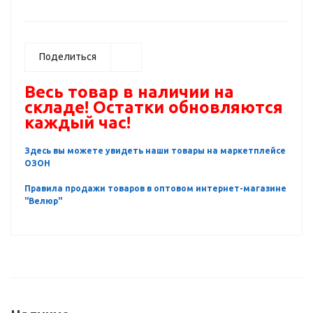
Поделиться
Весь товар в наличии на
складе! Остатки обновляются
каждый час!
Здесь вы можете увидеть наши товары на маркетплейсе
ОЗОН
Правила продажи товаров в оптовом интернет-магазине
"Велюр"