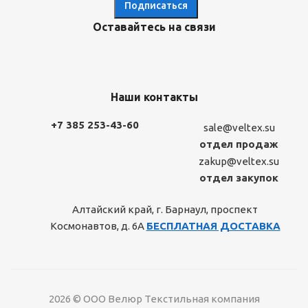
Оставайтесь на связи
Наши контакты
+7 385 253-43-60
sale@veltex.su
отдел продаж
zakup@veltex.su
отдел закупок
Алтайский край, г. Барнаул, проспект
Космонавтов, д. 6А
БЕСПЛАТНАЯ ДОСТАВКА
2026 © ООО Велюр Текстильная компания