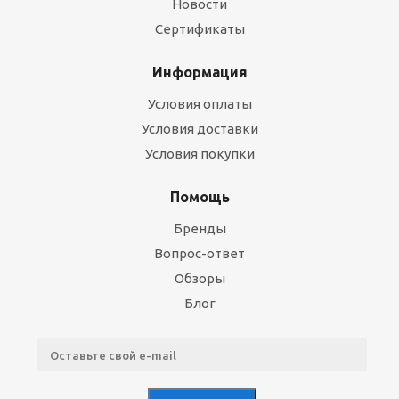
Новости
Сертификаты
Информация
Условия оплаты
Условия доставки
Условия покупки
Помощь
Бренды
Вопрос-ответ
Обзоры
Блог