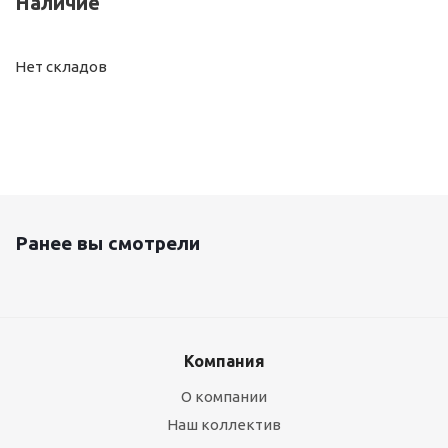
Наличие
Нет складов
Ранее вы смотрели
Компания
О компании
Наш коллектив