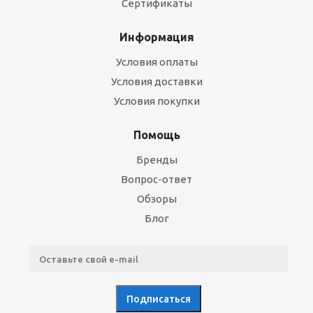
Сертификаты
Информация
Условия оплаты
Условия доставки
Условия покупки
Помощь
Бренды
Вопрос-ответ
Обзоры
Блог