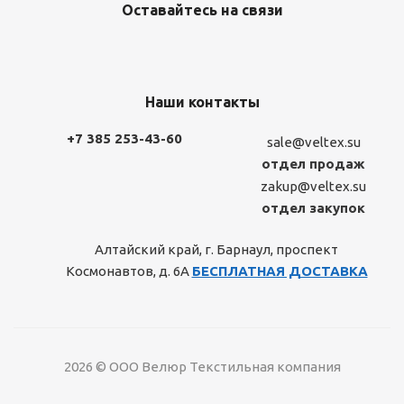
Оставайтесь на связи
Наши контакты
+7 385 253-43-60
sale@veltex.su
отдел продаж
zakup@veltex.su
отдел закупок
Алтайский край, г. Барнаул, проспект
Космонавтов, д. 6А
БЕСПЛАТНАЯ ДОСТАВКА
2026 © ООО Велюр Текстильная компания