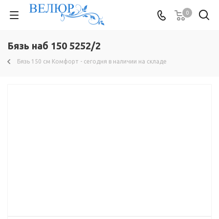
0
Бязь наб 150 5252/2
Бязь 150 см Комфорт - сегодня в наличии на складе