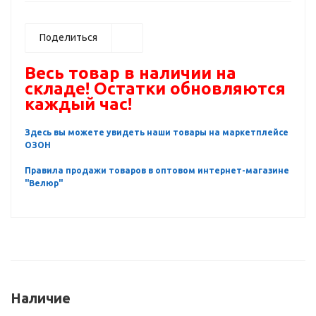
Поделиться
Весь товар в наличии на
складе! Остатки обновляются
каждый час!
Здесь вы можете увидеть наши товары на маркетплейсе
ОЗОН
Правила продажи товаров в оптовом интернет-магазине
"Велюр"
Наличие