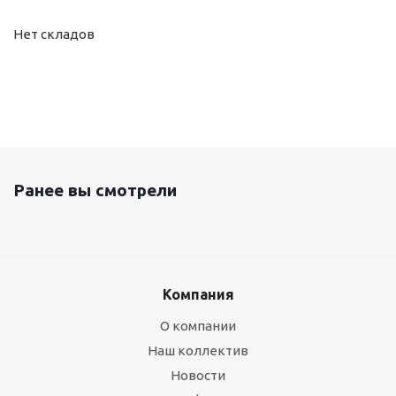
Нет складов
Ранее вы смотрели
Компания
О компании
Наш коллектив
Новости