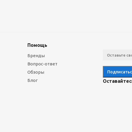
Помощь
Бренды
Вопрос-ответ
Обзоры
Блог
Оставайтесь