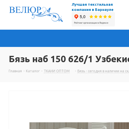
Лучшая текстильная
компания в Барнауле
Бязь наб 150 626/1 Узбеки
Главная
-
Каталог
-
ТКАНИ ОПТОМ
-
Бязь - сегодня в наличии на с