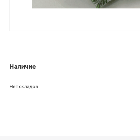
Наличие
Нет складов