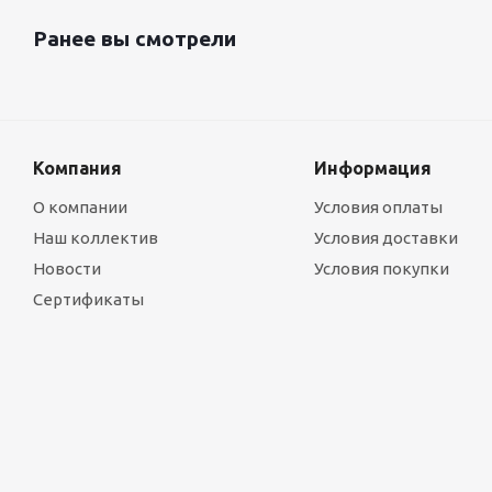
Ранее вы смотрели
Компания
Информация
О компании
Условия оплаты
Наш коллектив
Условия доставки
Новости
Условия покупки
Сертификаты