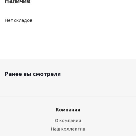
Наличие
Нет складов
Ранее вы смотрели
Компания
О компании
Наш коллектив