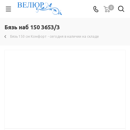
0
Бязь наб 150 3653/3
Бязь 150 см Комфорт - сегодня в наличии на складе