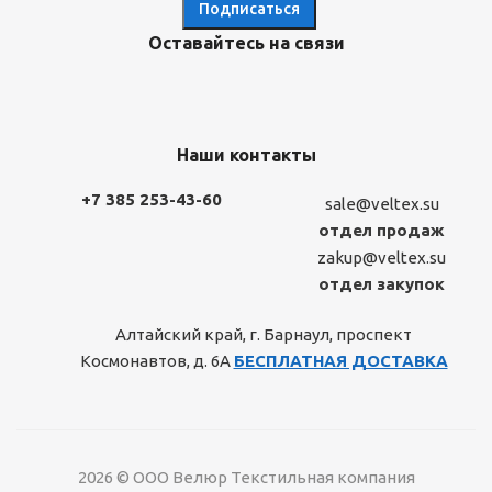
Оставайтесь на связи
Наши контакты
+7 385 253-43-60
sale@veltex.su
отдел продаж
zakup@veltex.su
отдел закупок
Алтайский край, г. Барнаул, проспект
Космонавтов, д. 6А
БЕСПЛАТНАЯ ДОСТАВКА
2026 © ООО Велюр Текстильная компания