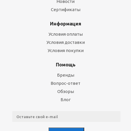
Новости
Сертификаты
Информация
Условия оплаты
Условия доставки
Условия покупки
Помощь
Бренды
Вопрос-ответ
Обзоры
Блог