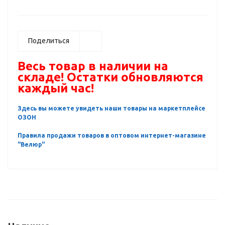
Поделиться
Весь товар в наличии на
складе! Остатки обновляются
каждый час!
Здесь вы можете увидеть наши товары на маркетплейсе
ОЗОН
Правила продажи товаров в оптовом интернет-магазине
"Велюр"