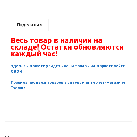
Поделиться
Весь товар в наличии на
складе! Остатки обновляются
каждый час!
Здесь вы можете увидеть наши товары на маркетплейсе
ОЗОН
Правила продажи товаров в оптовом интернет-магазине
"Велюр"