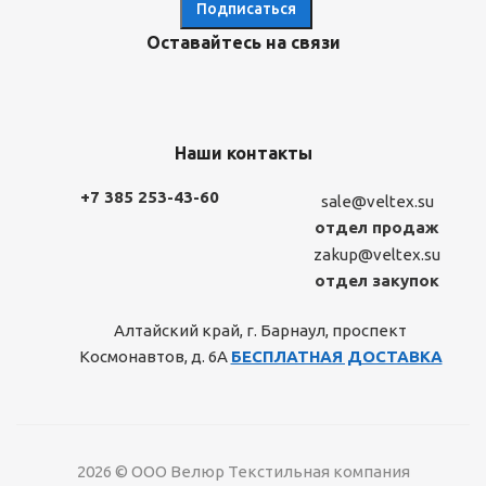
Оставайтесь на связи
Наши контакты
+7 385 253-43-60
sale@veltex.su
отдел продаж
zakup@veltex.su
отдел закупок
Алтайский край, г. Барнаул, проспект
Космонавтов, д. 6А
БЕСПЛАТНАЯ ДОСТАВКА
2026 © ООО Велюр Текстильная компания