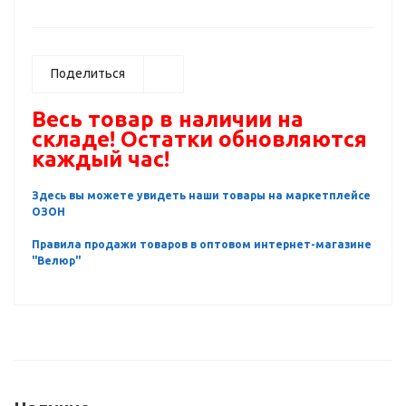
Поделиться
Весь товар в наличии на
складе! Остатки обновляются
каждый час!
Здесь вы можете увидеть наши товары на маркетплейсе
ОЗОН
Правила продажи товаров в оптовом интернет-магазине
"Велюр"