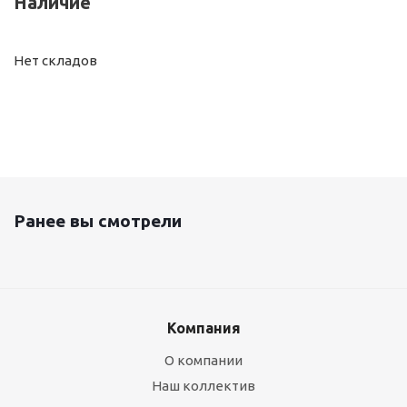
Наличие
Нет складов
Ранее вы смотрели
Компания
О компании
Наш коллектив