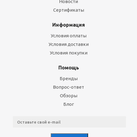
Новости
Сертификаты
Информация
Условия оплаты
Условия доставки
Условия покупки
Помощь
Бренды
Вопрос-ответ
Обзоры
Блог