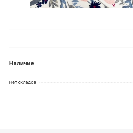
Наличие
Нет складов