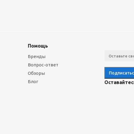
Помощь
Бренды
Вопрос-ответ
Обзоры
Блог
Оставайтесь