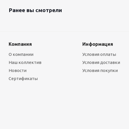
Ранее вы смотрели
Компания
Информация
О компании
Условия оплаты
Наш коллектив
Условия доставки
Новости
Условия покупки
Сертификаты