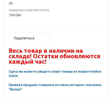
50
поверхностная плотность
120 г/м2
Поделиться
Весь товар в наличии на
складе! Остатки обновляются
каждый час!
Здесь вы можете увидеть наши товары на маркетплейсе
ОЗОН
Правила продажи товаров в оптовом интернет-магазине
"Велюр"