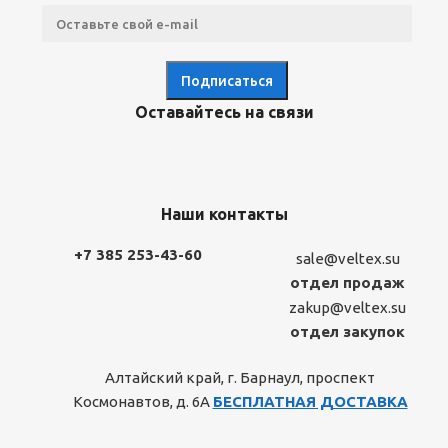
Оставайтесь на связи
Наши контакты
+7 385 253-43-60
sale@veltex.su
отдел продаж
zakup@veltex.su
отдел закупок
Алтайский край, г. Барнаул, проспект
Космонавтов, д. 6А
БЕСПЛАТНАЯ ДОСТАВКА