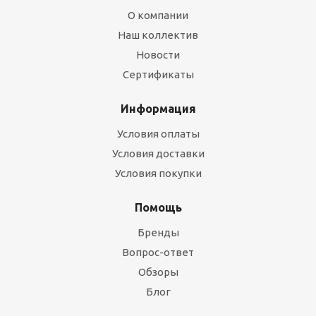
О компании
Наш коллектив
Новости
Сертификаты
Информация
Условия оплаты
Условия доставки
Условия покупки
Помощь
Бренды
Вопрос-ответ
Обзоры
Блог