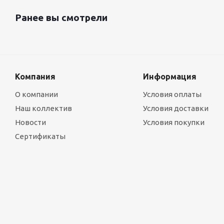
Ранее вы смотрели
Компания
Информация
О компании
Условия оплаты
Наш коллектив
Условия доставки
Новости
Условия покупки
Сертификаты