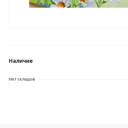
Наличие
Нет складов