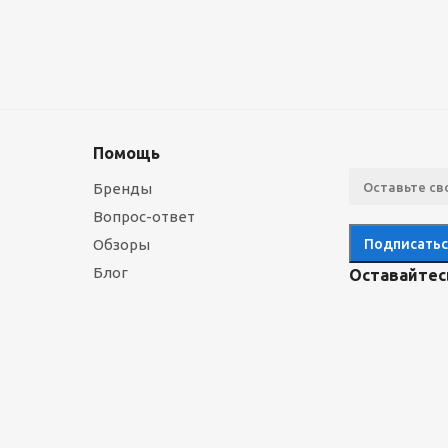
Помощь
Бренды
Вопрос-ответ
Обзоры
Блог
Оставайтесь