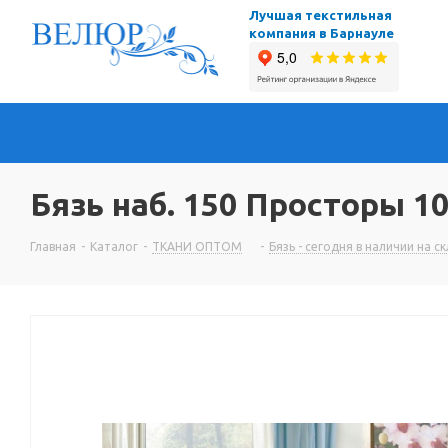
Лучшая текстильная
компания в Барнауле
Бязь наб. 150 Просторы 1
Главная
-
Каталог
-
ТКАНИ ОПТОМ
-
Бязь - сегодня в наличии на с