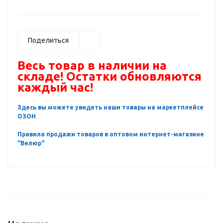
Поделиться
Весь товар в наличии на
складе! Остатки обновляются
каждый час!
Здесь вы можете увидеть наши товары на маркетплейсе
ОЗОН
Правила продажи товаров в оптовом интернет-магазине
"Велюр"