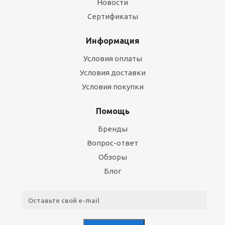
Новости
Сертификаты
Информация
Условия оплаты
Условия доставки
Условия покупки
Помощь
Бренды
Вопрос-ответ
Обзоры
Блог