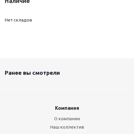
Наличие
Нет складов
Ранее вы смотрели
Компания
О компании
Наш коллектив