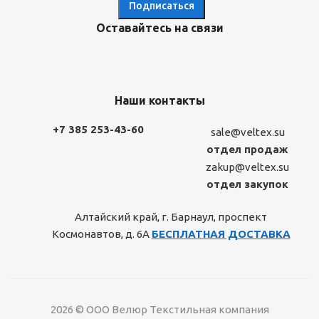
Оставайтесь на связи
Наши контакты
+7 385 253-43-60
sale@veltex.su
отдел продаж
zakup@veltex.su
отдел закупок
Алтайский край, г. Барнаул, проспект
Космонавтов, д. 6А
БЕСПЛАТНАЯ ДОСТАВКА
2026 © ООО Велюр Текстильная компания