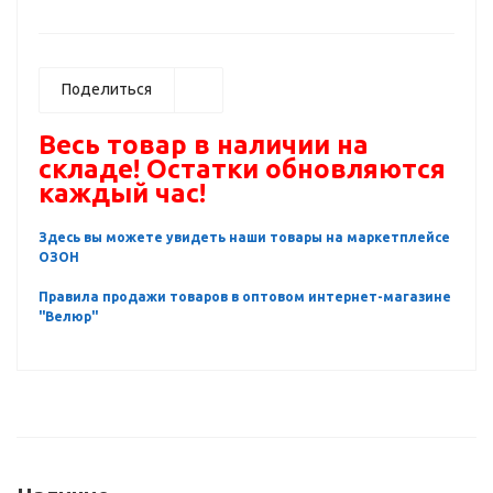
Поделиться
Весь товар в наличии на
складе! Остатки обновляются
каждый час!
Здесь вы можете увидеть наши товары на маркетплейсе
ОЗОН
Правила продажи товаров в оптовом интернет-магазине
"Велюр"