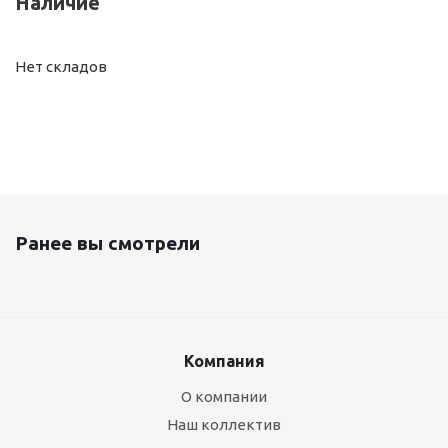
Наличие
Нет складов
Ранее вы смотрели
Компания
О компании
Наш коллектив