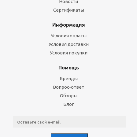
Новости
Сертификаты
Информация
Условия оплаты
Условия доставки
Условия покупки
Помощь
Бренды
Вопрос-ответ
Обзоры
Блог