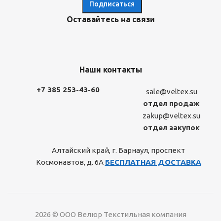
Оставайтесь на связи
Наши контакты
+7 385 253-43-60
sale@veltex.su
отдел продаж
zakup@veltex.su
отдел закупок
Алтайский край, г. Барнаул, проспект
Космонавтов, д. 6А
БЕСПЛАТНАЯ ДОСТАВКА
2026 © ООО Велюр Текстильная компания