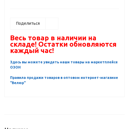
Поделиться
Весь товар в наличии на
складе! Остатки обновляются
каждый час!
Здесь вы можете увидеть наши товары на маркетплейсе
ОЗОН
Правила продажи товаров в оптовом интернет-магазине
"Велюр"