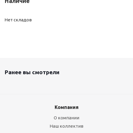
Наличие
Нет складов
Ранее вы смотрели
Компания
О компании
Наш коллектив