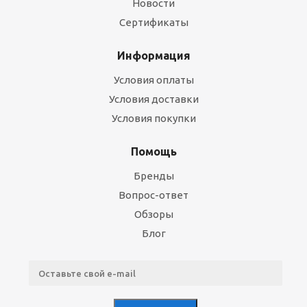
Новости
Сертификаты
Информация
Условия оплаты
Условия доставки
Условия покупки
Помощь
Бренды
Вопрос-ответ
Обзоры
Блог