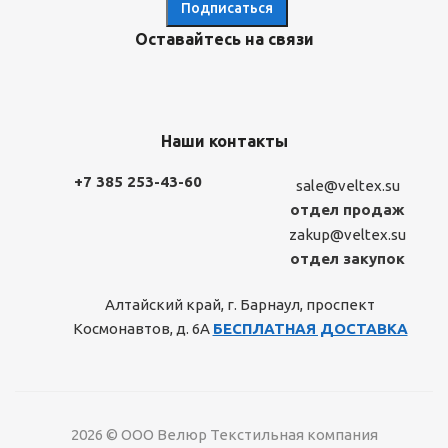
Оставайтесь на связи
Наши контакты
+7 385 253-43-60
sale@veltex.su
отдел продаж
zakup@veltex.su
отдел закупок
Алтайский край, г. Барнаул, проспект
Космонавтов, д. 6А
БЕСПЛАТНАЯ ДОСТАВКА
2026 © ООО Велюр Текстильная компания