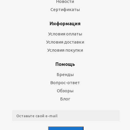
Новости
Сертификаты
Информация
Условия оплаты
Условия доставки
Условия покупки
Помощь
Бренды
Вопрос-ответ
Обзоры
Блог