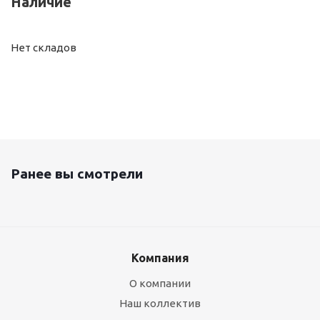
Наличие
Нет складов
Ранее вы смотрели
Компания
О компании
Наш коллектив