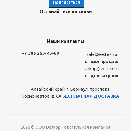
Оставайтесь на связи
Наши контакты
+7 385 253-43-60
sale@veltex.su
отдел продаж
zakup@veltex.su
отдел закупок
Алтайский край, г. Барнаул, проспект
Космонавтов, д. 6А
БЕСПЛАТНАЯ ДОСТАВКА
2026 © ООО Велюр Текстильная компания