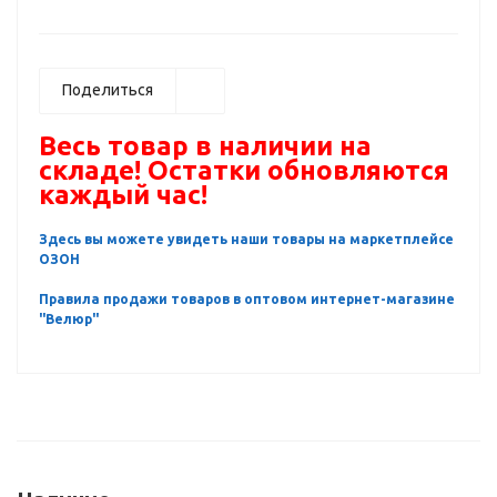
Поделиться
Весь товар в наличии на
складе! Остатки обновляются
каждый час!
Здесь вы можете увидеть наши товары на маркетплейсе
ОЗОН
Правила продажи товаров в оптовом интернет-магазине
"Велюр"