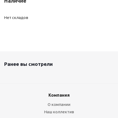
Наличие
Нет складов
Ранее вы смотрели
Компания
О компании
Наш коллектив