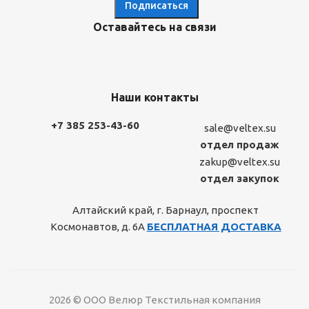
Оставайтесь на связи
Наши контакты
+7 385 253-43-60
sale@veltex.su
отдел продаж
zakup@veltex.su
отдел закупок
Алтайский край, г. Барнаул, проспект
Космонавтов, д. 6А
БЕСПЛАТНАЯ ДОСТАВКА
2026 © ООО Велюр Текстильная компания