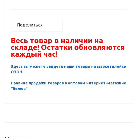
Поделиться
Весь товар в наличии на
складе! Остатки обновляются
каждый час!
Здесь вы можете увидеть наши товары на маркетплейсе
ОЗОН
Правила продажи товаров в оптовом интернет-магазине
"Велюр"