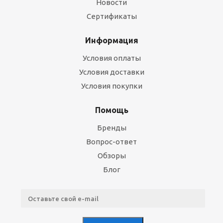
Новости
Сертификаты
Информация
Условия оплаты
Условия доставки
Условия покупки
Помощь
Бренды
Вопрос-ответ
Обзоры
Блог