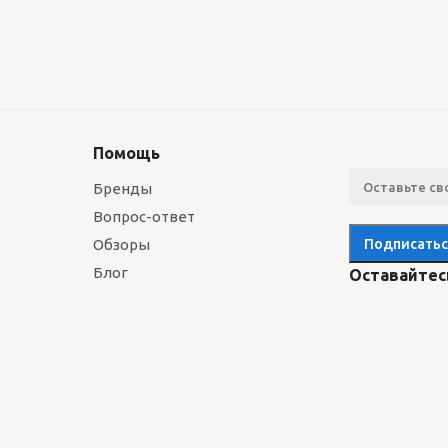
Помощь
Бренды
Вопрос-ответ
Обзоры
Блог
Оставайтесь