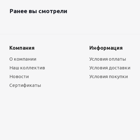
Ранее вы смотрели
Компания
Информация
О компании
Условия оплаты
Наш коллектив
Условия доставки
Новости
Условия покупки
Сертификаты