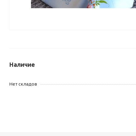
Наличие
Нет складов