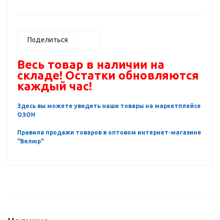
Поделиться
Весь товар в наличии на
складе! Остатки обновляются
каждый час!
Здесь вы можете увидеть наши товары на маркетплейсе
ОЗОН
Правила продажи товаров в оптовом интернет-магазине
"Велюр"