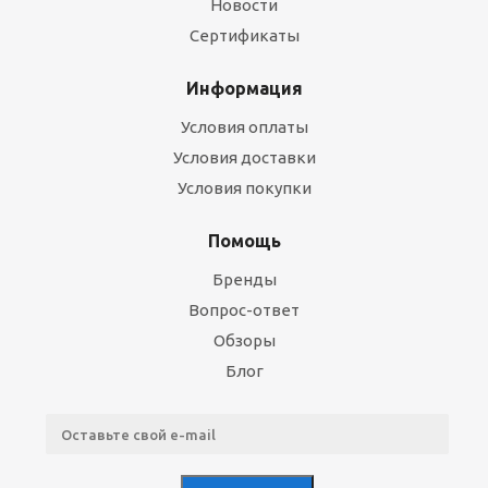
Новости
Сертификаты
Информация
Условия оплаты
Условия доставки
Условия покупки
Помощь
Бренды
Вопрос-ответ
Обзоры
Блог