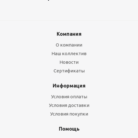
Компания
О компании
Наш коллектив
Новости
Сертификаты
Информация
Условия оплаты
Условия доставки
Условия покупки
Помощь