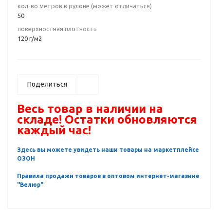
кол-во метров в рулоне (может отличаться)
50
поверхностная плотность
120 г/м2
Поделиться
Весь товар в наличии на
складе! Остатки обновляются
каждый час!
Здесь вы можете увидеть наши товары на маркетплейсе
ОЗОН
Правила продажи товаров в оптовом интернет-магазине
"Велюр"