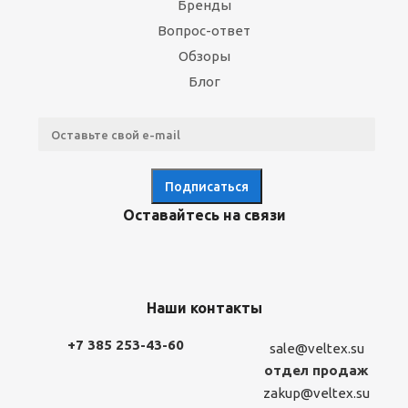
Бренды
Вопрос-ответ
Обзоры
Блог
Оставайтесь на связи
Наши контакты
+7 385 253-43-60
sale@veltex.su
отдел продаж
zakup@veltex.su