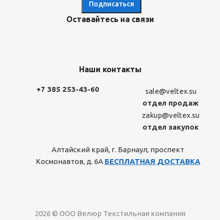
Оставайтесь на связи
Наши контакты
+7 385 253-43-60
sale@veltex.su
отдел продаж
zakup@veltex.su
отдел закупок
Алтайский край, г. Барнаул, проспект
Космонавтов, д. 6А
БЕСПЛАТНАЯ ДОСТАВКА
2026 © ООО Велюр Текстильная компания