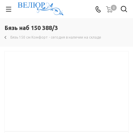
0
Бязь наб 150 388/3
Бязь 150 см Комфорт - сегодня в наличии на складе