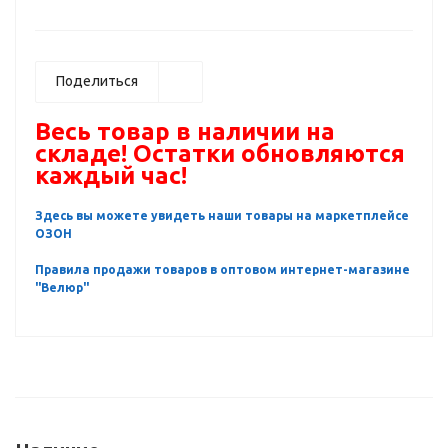
Поделиться
Весь товар в наличии на
складе! Остатки обновляются
каждый час!
Здесь вы можете увидеть наши товары на маркетплейсе
ОЗОН
Правила продажи товаров в оптовом интернет-магазине
"Велюр"