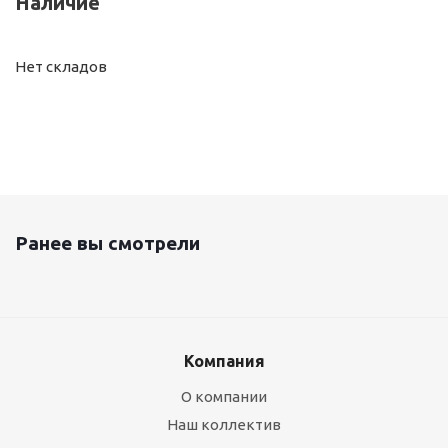
Наличие
Нет складов
Ранее вы смотрели
Компания
О компании
Наш коллектив