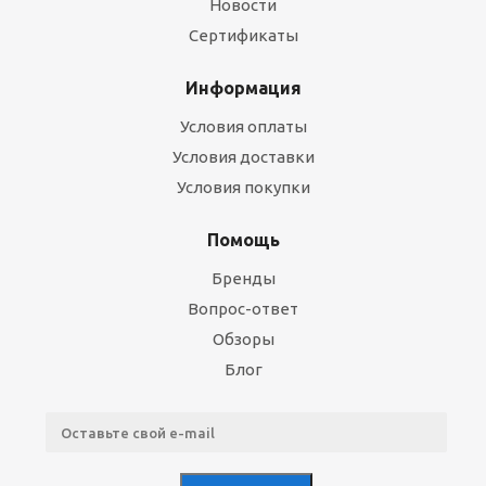
Новости
Сертификаты
Информация
Условия оплаты
Условия доставки
Условия покупки
Помощь
Бренды
Вопрос-ответ
Обзоры
Блог