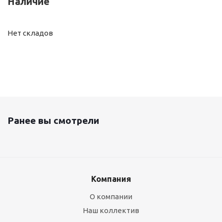
Наличие
Нет складов
Ранее вы смотрели
Компания
О компании
Наш коллектив