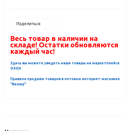
Поделиться
Весь товар в наличии на
складе! Остатки обновляются
каждый час!
Здесь вы можете увидеть наши товары на маркетплейсе
ОЗОН
Правила продажи товаров в оптовом интернет-магазине
"Велюр"