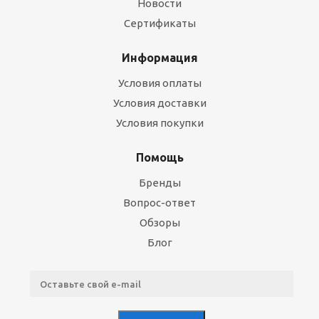
Новости
Сертификаты
Информация
Условия оплаты
Условия доставки
Условия покупки
Помощь
Бренды
Вопрос-ответ
Обзоры
Блог