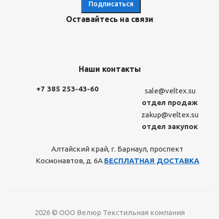
Оставайтесь на связи
Наши контакты
+7 385 253-43-60
sale@veltex.su
отдел продаж
zakup@veltex.su
отдел закупок
Алтайский край, г. Барнаул, проспект
Космонавтов, д. 6А
БЕСПЛАТНАЯ ДОСТАВКА
2026 © ООО Велюр Текстильная компания