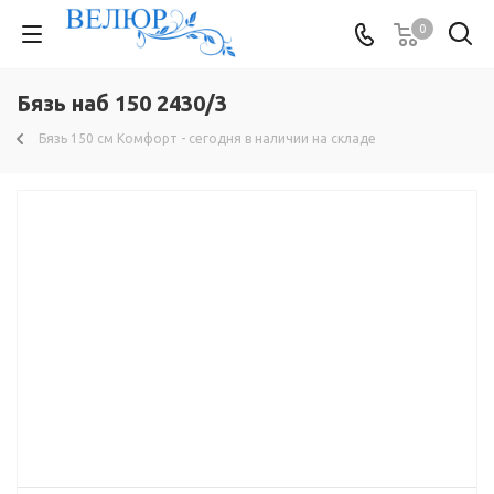
0
Бязь наб 150 2430/3
Бязь 150 см Комфорт - сегодня в наличии на складе