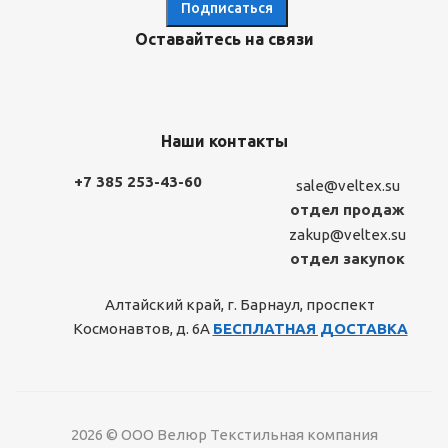
Оставайтесь на связи
Наши контакты
+7 385 253-43-60
sale@veltex.su
отдел продаж
zakup@veltex.su
отдел закупок
Алтайский край, г. Барнаул, проспект
Космонавтов, д. 6А
БЕСПЛАТНАЯ ДОСТАВКА
2026 © ООО Велюр Текстильная компания