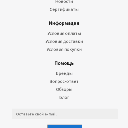
Новости
Сертификаты
Информация
Условия оплаты
Условия доставки
Условия покупки
Помощь
Бренды
Вопрос-ответ
Обзоры
Блог