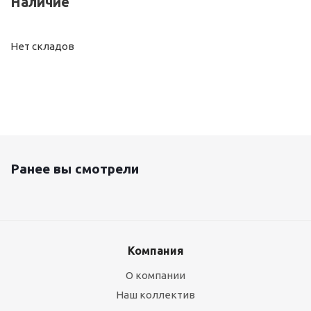
Наличие
Нет складов
Ранее вы смотрели
Компания
О компании
Наш коллектив