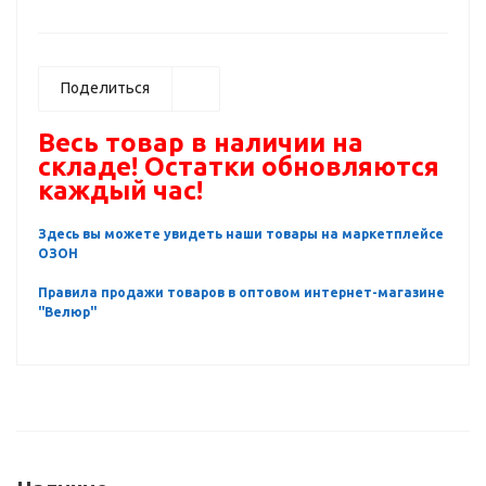
Поделиться
Весь товар в наличии на
складе! Остатки обновляются
каждый час!
Здесь вы можете увидеть наши товары на маркетплейсе
ОЗОН
Правила продажи товаров в оптовом интернет-магазине
"Велюр"