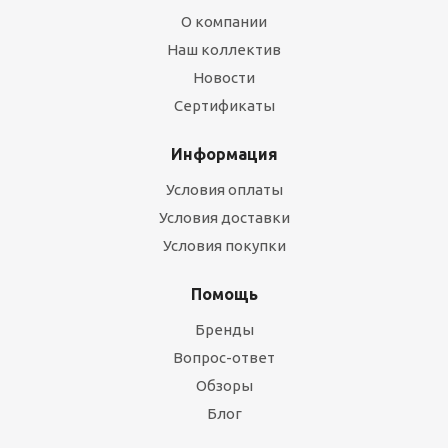
О компании
Наш коллектив
Новости
Сертификаты
Информация
Условия оплаты
Условия доставки
Условия покупки
Помощь
Бренды
Вопрос-ответ
Обзоры
Блог