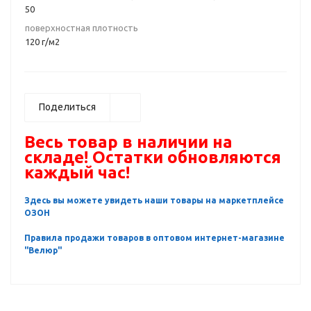
50
поверхностная плотность
120 г/м2
Поделиться
Весь товар в наличии на
складе! Остатки обновляются
каждый час!
Здесь вы можете увидеть наши товары на маркетплейсе
ОЗОН
Правила продажи товаров в оптовом интернет-магазине
"Велюр"