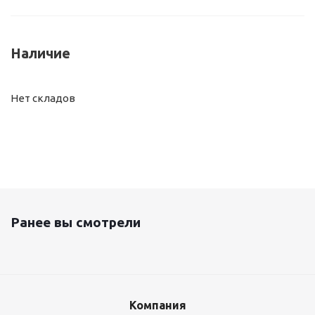
Наличие
Нет складов
Ранее вы смотрели
Компания