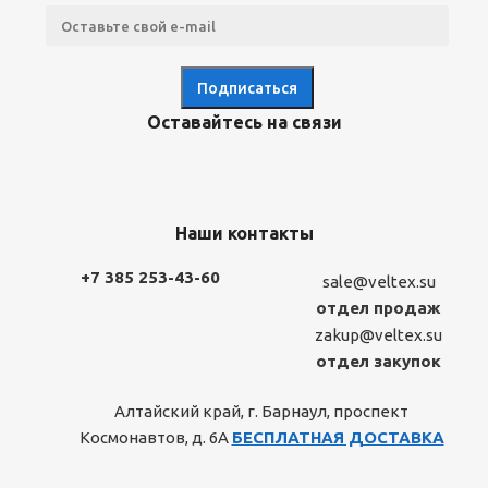
Оставайтесь на связи
Наши контакты
+7 385 253-43-60
sale@veltex.su
отдел продаж
zakup@veltex.su
отдел закупок
Алтайский край, г. Барнаул, проспект
Космонавтов, д. 6А
БЕСПЛАТНАЯ ДОСТАВКА