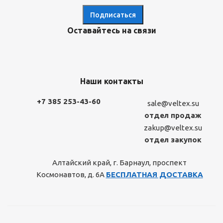
Оставайтесь на связи
Наши контакты
+7 385 253-43-60
sale@veltex.su
отдел продаж
zakup@veltex.su
отдел закупок
Алтайский край, г. Барнаул, проспект
Космонавтов, д. 6А
БЕСПЛАТНАЯ ДОСТАВКА