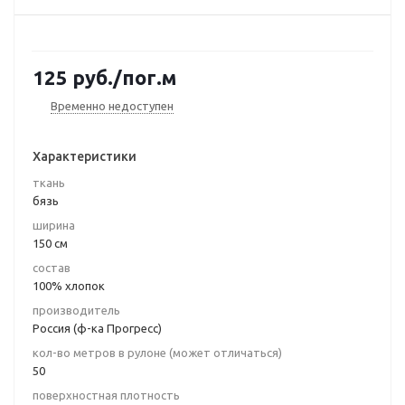
125
руб.
/пог.м
Временно недоступен
Характеристики
ткань
бязь
ширина
150 см
состав
100% хлопок
производитель
Россия (ф-ка Прогресс)
кол-во метров в рулоне (может отличаться)
50
поверхностная плотность