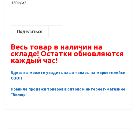
120 г/м2
Поделиться
Весь товар в наличии на
складе! Остатки обновляются
каждый час!
Здесь вы можете увидеть наши товары на маркетплейсе
ОЗОН
Правила продажи товаров в оптовом интернет-магазине
"Велюр"