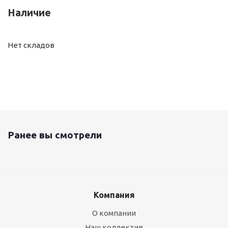
Наличие
Нет складов
Ранее вы смотрели
Компания
О компании
Наш коллектив