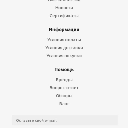
Новости
Сертификаты
Информация
Условия оплаты
Условия доставки
Условия покупки
Помощь
Бренды
Вопрос-ответ
Обзоры
Блог