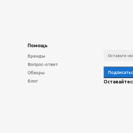
Помощь
Бренды
Вопрос-ответ
Обзоры
Блог
Оставайтесь