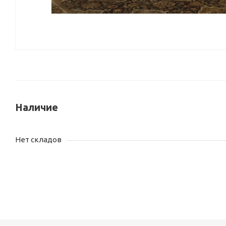
Наличие
Нет складов