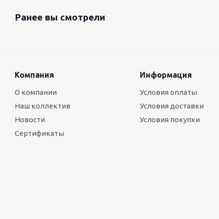
Ранее вы смотрели
Компания
Информация
О компании
Условия оплаты
Наш коллектив
Условия доставки
Новости
Условия покупки
Сертификаты