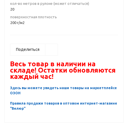
кол-во метров в рулоне (может отличаться)
20
поверхностная плотность
200 г/м2
Поделиться
Весь товар в наличии на
складе! Остатки обновляются
каждый час!
Здесь вы можете увидеть наши товары на маркетплейсе
ОЗОН
Правила продажи товаров в оптовом интернет-магазине
"Велюр"