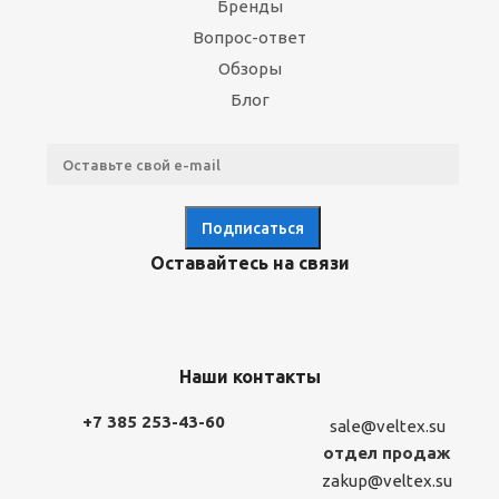
Бренды
Вопрос-ответ
Обзоры
Блог
Оставайтесь на связи
Наши контакты
+7 385 253-43-60
sale@veltex.su
отдел продаж
zakup@veltex.su