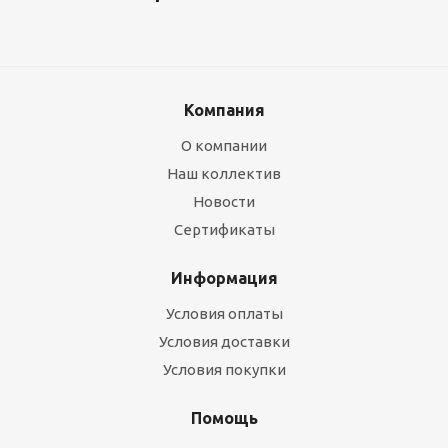
Компания
О компании
Наш коллектив
Новости
Сертификаты
Информация
Условия оплаты
Условия доставки
Условия покупки
Помощь