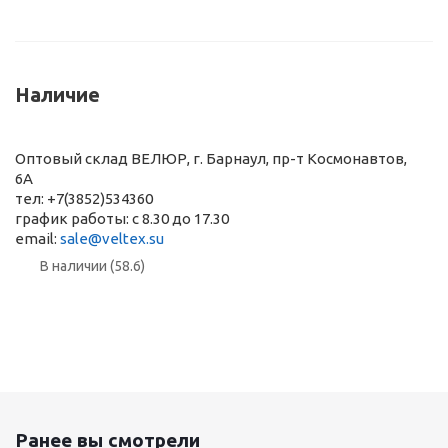
Наличие
Оптовый склад ВЕЛЮР, г. Барнаул, пр-т Космонавтов,
6А
тел: +7(3852)534360
график работы: с 8.30 до 17.30
email:
sale@veltex.su
В наличии (58.6)
Ранее вы смотрели