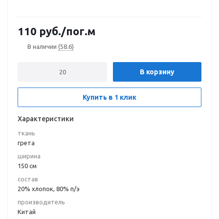
110
руб.
/пог.м
В наличии
(58.6)
В корзину
Купить в 1 клик
Характеристики
ткань
грета
ширина
150 см
состав
20% хлопок, 80% п/э
производитель
Китай