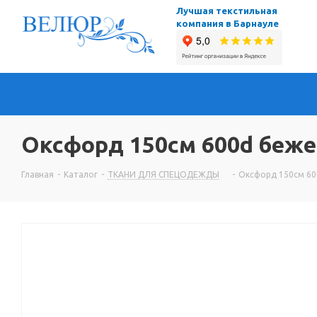
Лучшая текстильная
компания в Барнауле
Оксфорд 150см 600d бежев
Главная
-
Каталог
-
ТКАНИ ДЛЯ СПЕЦОДЕЖДЫ
-
Оксфорд 150см 600