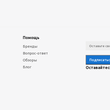
Помощь
Бренды
Вопрос-ответ
Обзоры
Блог
Оставайтесь