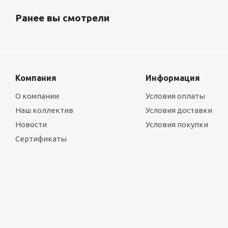
Ранее вы смотрели
Компания
Информация
О компании
Условия оплаты
Наш коллектив
Условия доставки
Новости
Условия покупки
Сертификаты