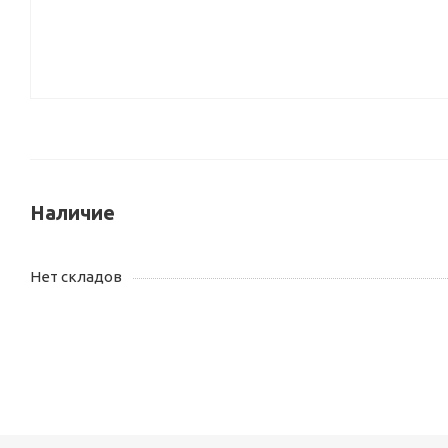
Наличие
Нет складов