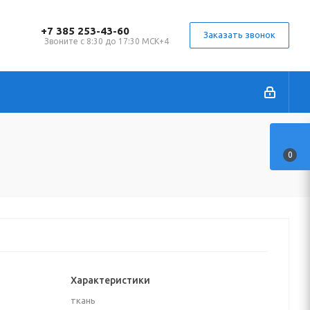
+7 385 253-43-60
Заказать звонок
Звоните с 8:30 до 17:30 МСК+4
0
Характеристики
ткань