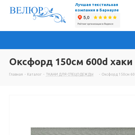
Лучшая текстильная
компания в Барнауле
Оксфорд 150см 600d хаки (
Главная
-
Каталог
-
ТКАНИ ДЛЯ СПЕЦОДЕЖДЫ
-
Оксфорд 150см 600