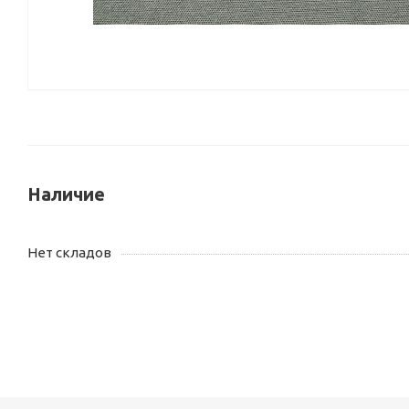
Наличие
Нет складов