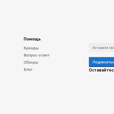
Помощь
Бренды
Вопрос-ответ
Обзоры
Блог
Оставайтесь