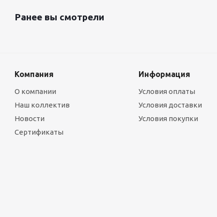
Ранее вы смотрели
Компания
Информация
О компании
Условия оплаты
Наш коллектив
Условия доставки
Новости
Условия покупки
Сертификаты