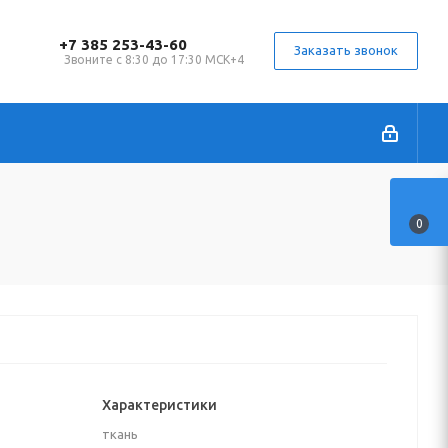
+7 385 253-43-60
Заказать звонок
Звоните с 8:30 до 17:30 МСК+4
0
Характеристики
ткань