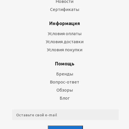
Новости
Сертификаты
Информация
Условия оплаты
Условия доставки
Условия покупки
Помощь
Бренды
Вопрос-ответ
Обзоры
Блог