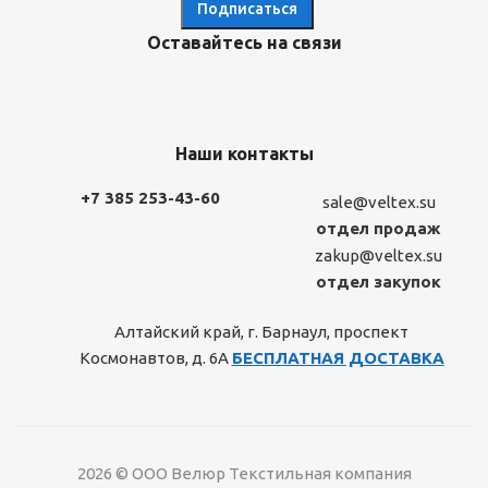
Оставайтесь на связи
Наши контакты
+7 385 253-43-60
sale@veltex.su
отдел продаж
zakup@veltex.su
отдел закупок
Алтайский край, г. Барнаул, проспект
Космонавтов, д. 6А
БЕСПЛАТНАЯ ДОСТАВКА
2026 © ООО Велюр Текстильная компания