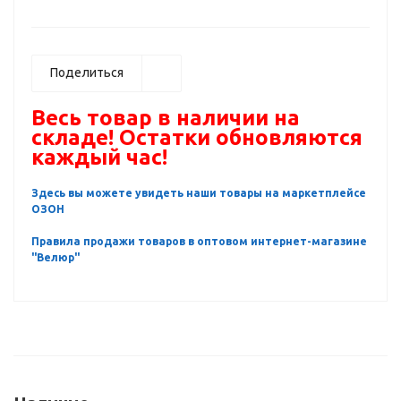
Поделиться
Весь товар в наличии на
складе! Остатки обновляются
каждый час!
Здесь вы можете увидеть наши товары на маркетплейсе
ОЗОН
Правила продажи товаров в оптовом интернет-магазине
"Велюр"