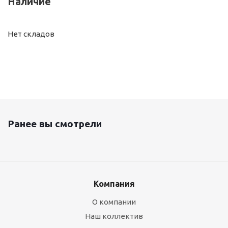
Наличие
Нет складов
Ранее вы смотрели
Компания
О компании
Наш коллектив