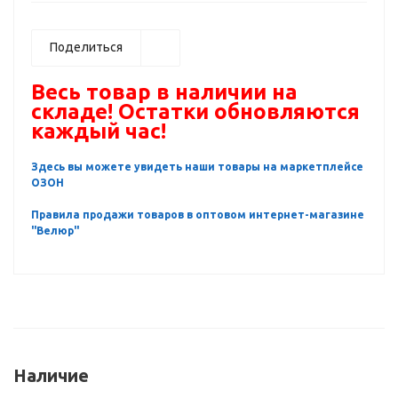
Поделиться
Весь товар в наличии на
складе! Остатки обновляются
каждый час!
Здесь вы можете увидеть наши товары на маркетплейсе
ОЗОН
Правила продажи товаров в оптовом интернет-магазине
"Велюр"
Наличие