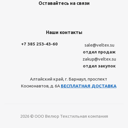
Оставайтесь на связи
Наши контакты
+7 385 253-43-60
sale@veltex.su
отдел продаж
zakup@veltex.su
отдел закупок
Алтайский край, г. Барнаул, проспект
Космонавтов, д. 6А
БЕСПЛАТНАЯ ДОСТАВКА
2026 © ООО Велюр Текстильная компания