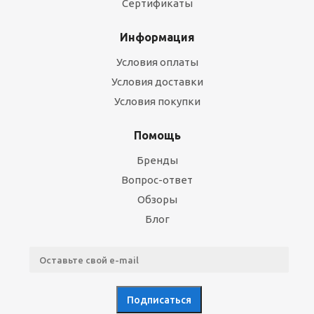
Сертификаты
Информация
Условия оплаты
Условия доставки
Условия покупки
Помощь
Бренды
Вопрос-ответ
Обзоры
Блог