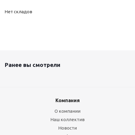
Нет складов
Ранее вы смотрели
Компания
О компании
Наш коллектив
Новости