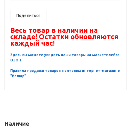
Поделиться
Весь товар в наличии на
складе! Остатки обновляются
каждый час!
Здесь вы можете увидеть наши товары на маркетплейсе
ОЗОН
Правила продажи товаров в оптовом интернет-магазине
"Велюр"
Наличие