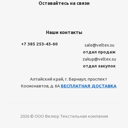
Оставайтесь на связи
Наши контакты
+7 385 253-43-60
sale@veltex.su
отдел продаж
zakup@veltex.su
отдел закупок
Алтайский край, г. Барнаул, проспект
Космонавтов, д. 6А
БЕСПЛАТНАЯ ДОСТАВКА
2026 © ООО Велюр Текстильная компания