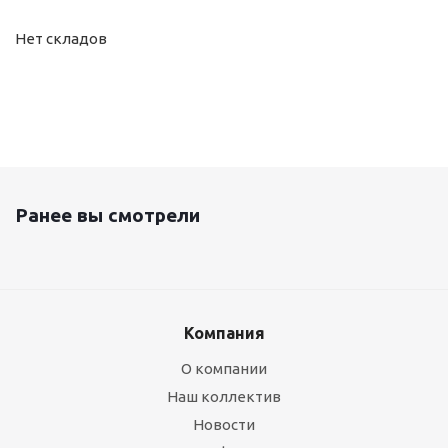
Нет складов
Ранее вы смотрели
Компания
О компании
Наш коллектив
Новости