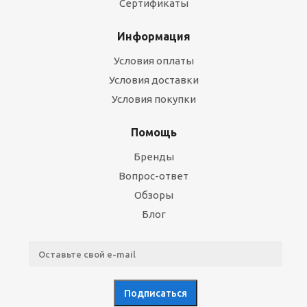
Сертификаты
Информация
Условия оплаты
Условия доставки
Условия покупки
Помощь
Бренды
Вопрос-ответ
Обзоры
Блог