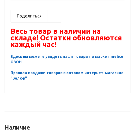
Поделиться
Весь товар в наличии на
складе! Остатки обновляются
каждый час!
Здесь вы можете увидеть наши товары на маркетплейсе
ОЗОН
Правила продажи товаров в оптовом интернет-магазине
"Велюр"
Наличие