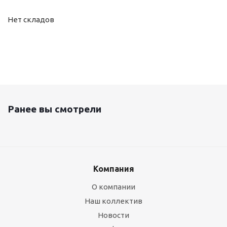
Нет складов
Ранее вы смотрели
Компания
О компании
Наш коллектив
Новости