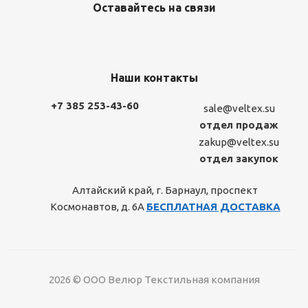
Оставайтесь на связи
Наши контакты
+7 385 253-43-60
sale@veltex.su
отдел продаж
zakup@veltex.su
отдел закупок
Алтайский край, г. Барнаул, проспект
Космонавтов, д. 6А
БЕСПЛАТНАЯ ДОСТАВКА
2026 © ООО Велюр Текстильная компания