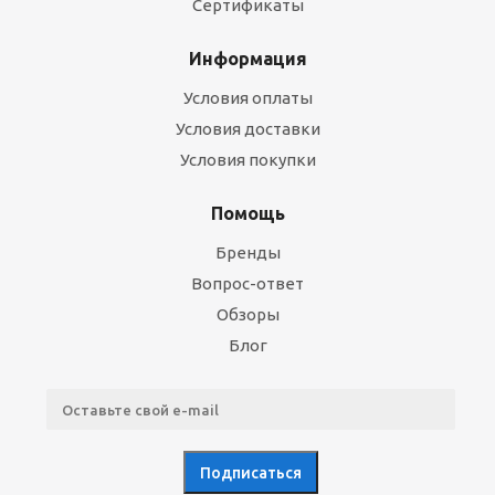
Сертификаты
Информация
Условия оплаты
Условия доставки
Условия покупки
Помощь
Бренды
Вопрос-ответ
Обзоры
Блог