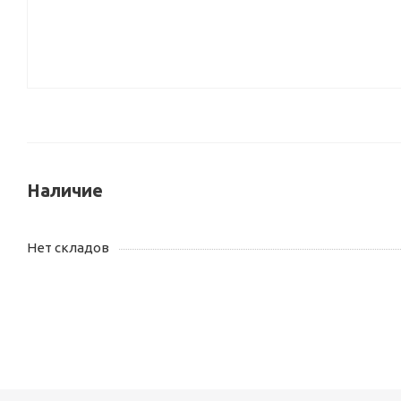
Наличие
Нет складов