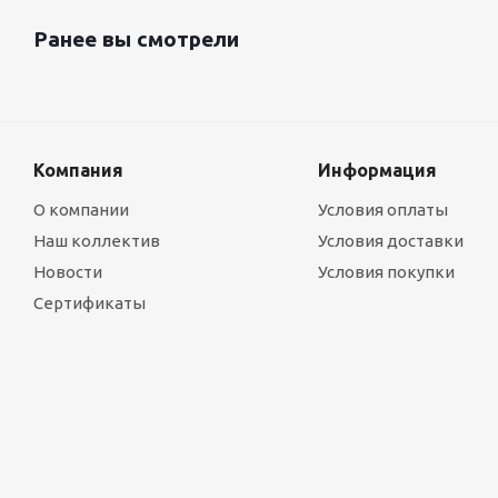
Ранее вы смотрели
Компания
Информация
О компании
Условия оплаты
Наш коллектив
Условия доставки
Новости
Условия покупки
Сертификаты