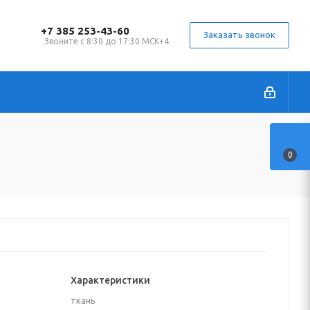
+7 385 253-43-60
Заказать звонок
Звоните с 8:30 до 17:30 МСК+4
0
Характеристики
ткань