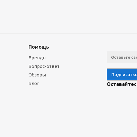
Помощь
Бренды
Вопрос-ответ
Обзоры
Блог
Оставайтесь