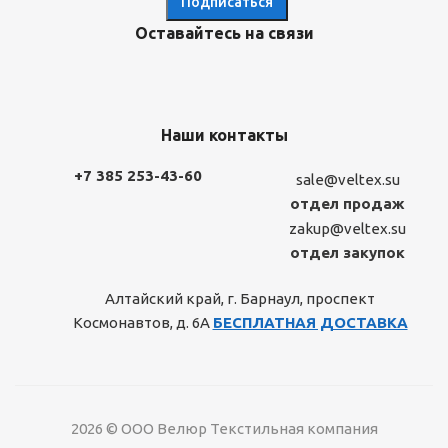
Оставайтесь на связи
Наши контакты
+7 385 253-43-60
sale@veltex.su
отдел продаж
zakup@veltex.su
отдел закупок
Алтайский край, г. Барнаул, проспект
Космонавтов, д. 6А
БЕСПЛАТНАЯ ДОСТАВКА
2026 © ООО Велюр Текстильная компания