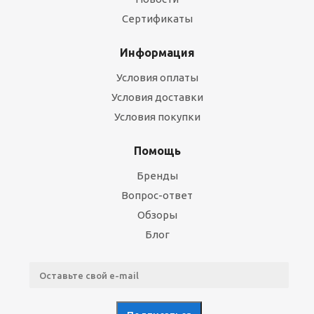
Сертификаты
Информация
Условия оплаты
Условия доставки
Условия покупки
Помощь
Бренды
Вопрос-ответ
Обзоры
Блог