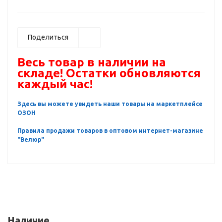
Поделиться
Весь товар в наличии на
складе! Остатки обновляются
каждый час!
Здесь вы можете увидеть наши товары на маркетплейсе
ОЗОН
Правила продажи товаров в оптовом интернет-магазине
"Велюр"
Наличие