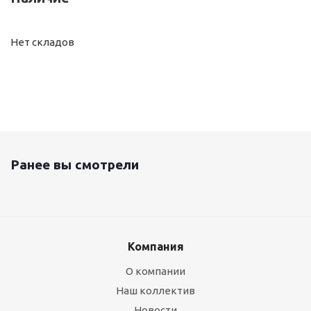
Нет складов
Ранее вы смотрели
Компания
О компании
Наш коллектив
Новости