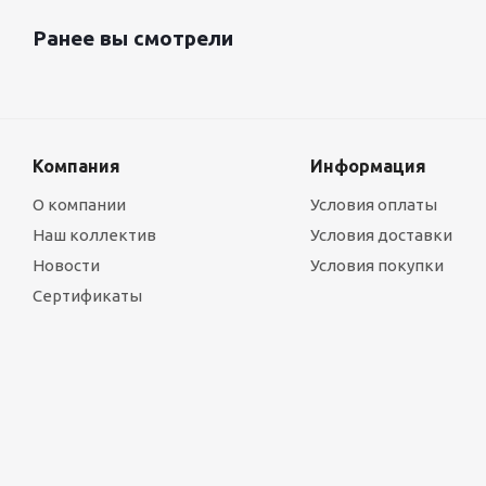
Ранее вы смотрели
Компания
Информация
О компании
Условия оплаты
Наш коллектив
Условия доставки
Новости
Условия покупки
Сертификаты