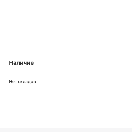
Наличие
Нет складов