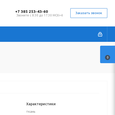
+7 385 253-43-60
Заказать звонок
Звоните с 8:30 до 17:30 МСК+4
0
Характеристики
ткань