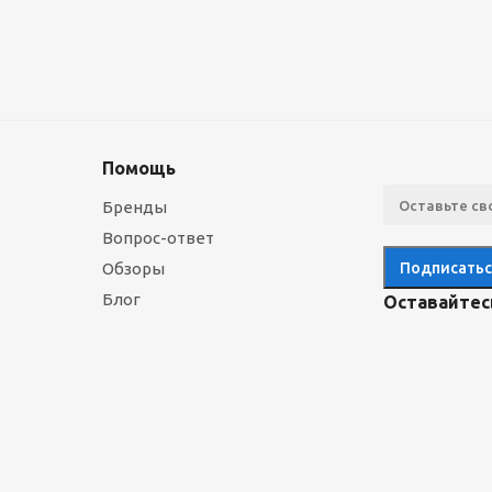
Помощь
Бренды
Вопрос-ответ
Обзоры
Блог
Оставайтесь