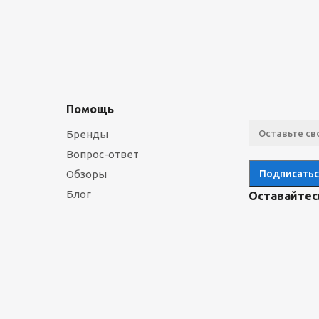
Помощь
Бренды
Вопрос-ответ
Обзоры
Блог
Оставайтесь