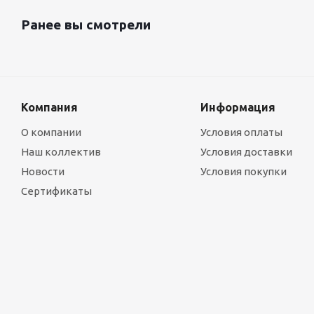
Ранее вы смотрели
Компания
Информация
О компании
Условия оплаты
Наш коллектив
Условия доставки
Новости
Условия покупки
Сертификаты