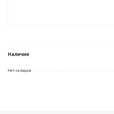
Наличие
Нет складов