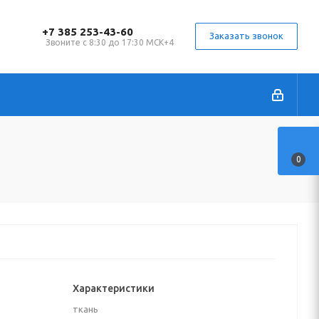
+7 385 253-43-60
Заказать звонок
Звоните с 8:30 до 17:30 МСК+4
0
Характеристики
ткань