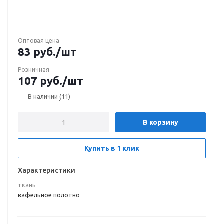
Оптовая цена
83
руб.
/шт
Розничная
107
руб.
/шт
В наличии
(11)
В корзину
Купить в 1 клик
Характеристики
ткань
вафельное полотно