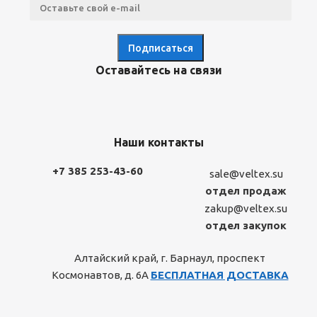
Оставайтесь на связи
Наши контакты
+7 385 253-43-60
sale@veltex.su
отдел продаж
zakup@veltex.su
отдел закупок
Алтайский край, г. Барнаул, проспект
Космонавтов, д. 6А
БЕСПЛАТНАЯ ДОСТАВКА