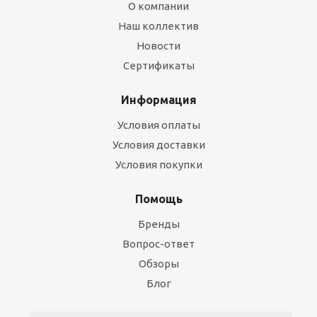
О компании
Наш коллектив
Новости
Сертификаты
Информация
Условия оплаты
Условия доставки
Условия покупки
Помощь
Бренды
Вопрос-ответ
Обзоры
Блог