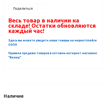
Поделиться
Весь товар в наличии на
складе! Остатки обновляются
каждый час!
Здесь вы можете увидеть наши товары на маркетплейсе
ОЗОН
Правила продажи товаров в оптовом интернет-магазине
"Велюр"
Наличие