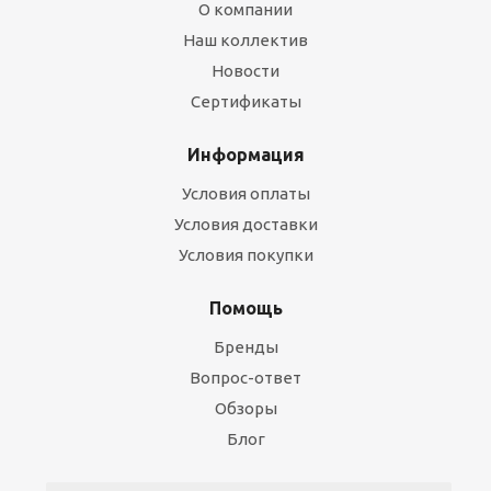
О компании
Наш коллектив
Новости
Сертификаты
Информация
Условия оплаты
Условия доставки
Условия покупки
Помощь
Бренды
Вопрос-ответ
Обзоры
Блог