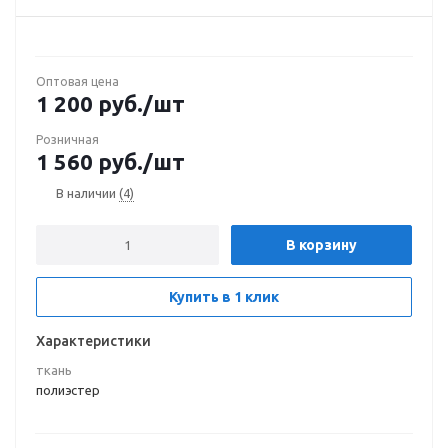
Оптовая цена
1 200
руб.
/шт
Розничная
1 560
руб.
/шт
В наличии
(4)
В корзину
Купить в 1 клик
Характеристики
ткань
полиэстер