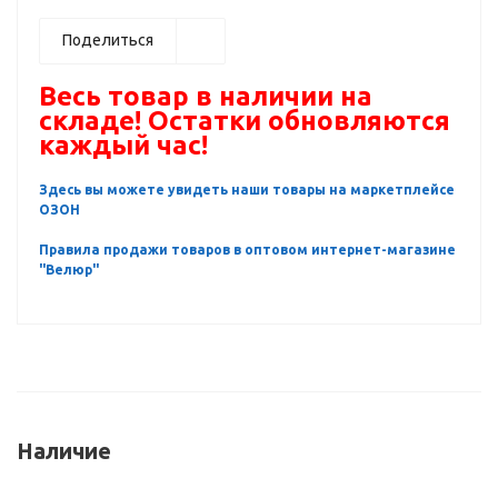
Поделиться
Весь товар в наличии на
складе! Остатки обновляются
каждый час!
Здесь вы можете увидеть наши товары на маркетплейсе
ОЗОН
Правила продажи товаров в оптовом интернет-магазине
"Велюр"
Наличие