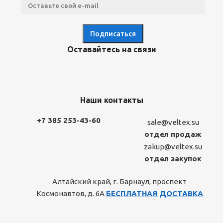
Оставайтесь на связи
Наши контакты
+7 385 253-43-60
sale@veltex.su
отдел продаж
zakup@veltex.su
отдел закупок
Алтайский край, г. Барнаул, проспект
Космонавтов, д. 6А
БЕСПЛАТНАЯ ДОСТАВКА