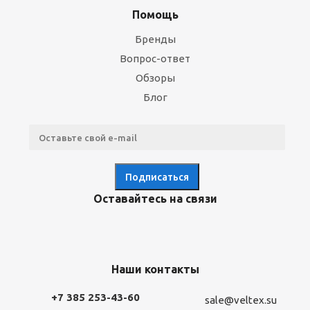
Помощь
Бренды
Вопрос-ответ
Обзоры
Блог
Оставайтесь на связи
Наши контакты
+7 385 253-43-60
sale@veltex.su