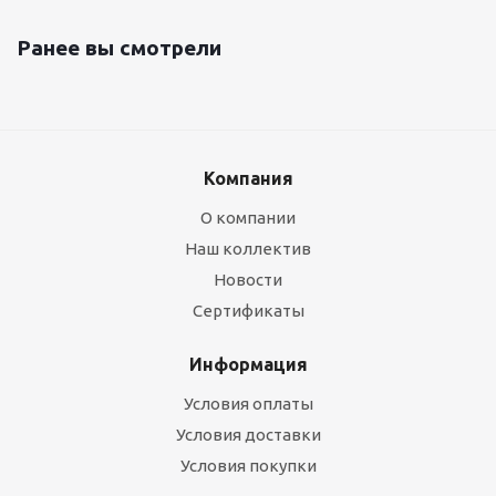
Ранее вы смотрели
Компания
О компании
Наш коллектив
Новости
Сертификаты
Информация
Условия оплаты
Условия доставки
Условия покупки