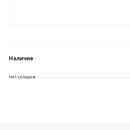
Наличие
Нет складов