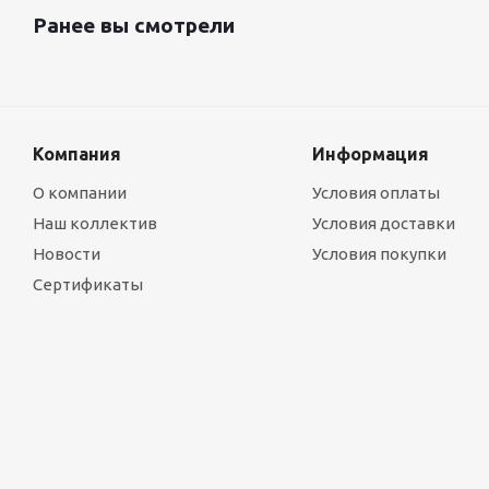
Ранее вы смотрели
Компания
Информация
О компании
Условия оплаты
Наш коллектив
Условия доставки
Новости
Условия покупки
Сертификаты