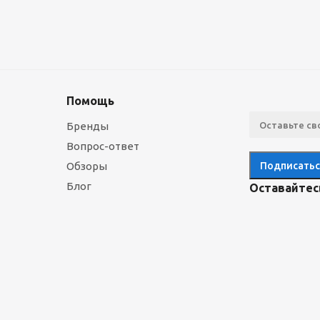
Помощь
Бренды
Вопрос-ответ
Обзоры
Блог
Оставайтесь