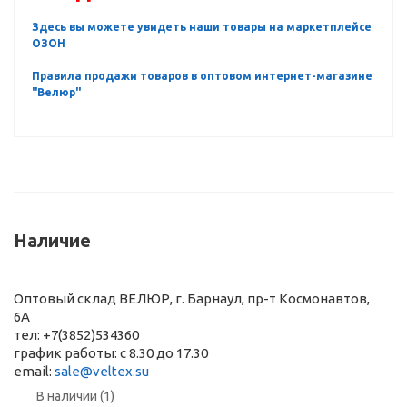
Здесь вы можете увидеть наши товары на маркетплейсе
ОЗОН
Правила продажи товаров в оптовом интернет-магазине
"Велюр"
Наличие
Оптовый склад ВЕЛЮР, г. Барнаул, пр-т Космонавтов,
6А
тел: +7(3852)534360
график работы: с 8.30 до 17.30
email:
sale@veltex.su
В наличии (1)