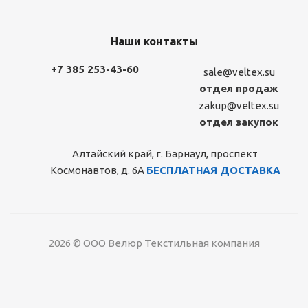
Наши контакты
+7 385 253-43-60
sale@veltex.su
отдел продаж
zakup@veltex.su
отдел закупок
Алтайский край, г. Барнаул, проспект
Космонавтов, д. 6А
БЕСПЛАТНАЯ ДОСТАВКА
2026 © ООО Велюр Текстильная компания