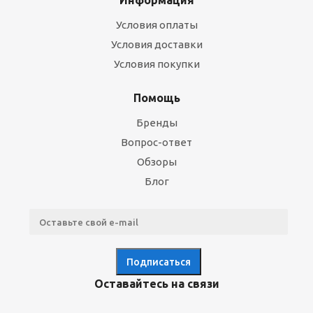
Информация
Условия оплаты
Условия доставки
Условия покупки
Помощь
Бренды
Вопрос-ответ
Обзоры
Блог
Оставайтесь на связи