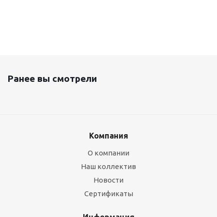
Ранее вы смотрели
Компания
О компании
Наш коллектив
Новости
Сертификаты