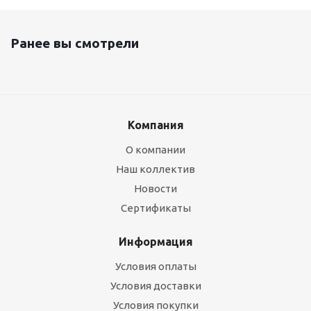
Ранее вы смотрели
Компания
О компании
Наш коллектив
Новости
Сертификаты
Информация
Условия оплаты
Условия доставки
Условия покупки