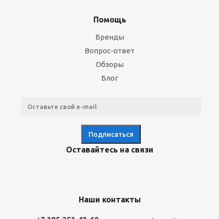
Помощь
Бренды
Вопрос-ответ
Обзоры
Блог
Оставайтесь на связи
Наши контакты