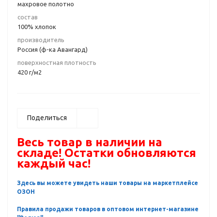
махровое полотно
состав
100% хлопок
производитель
Россия (ф-ка Авангард)
поверхностная плотность
420 г/м2
Поделиться
Весь товар в наличии на
складе! Остатки обновляются
каждый час!
Здесь вы можете увидеть наши товары на маркетплейсе
ОЗОН
Правила продажи товаров в оптовом интернет-магазине