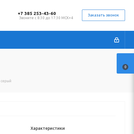
+7 385 253-43-60
Заказать звонок
Звоните с 8:30 до 17:30 МСК+4
0
 серый
Характеристики