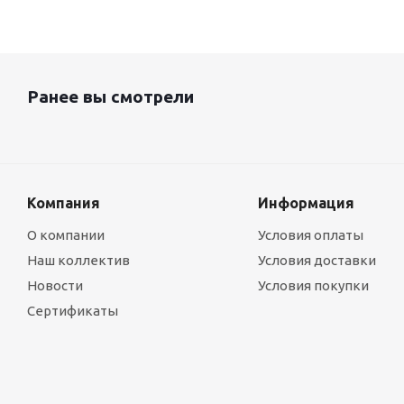
Ранее вы смотрели
Компания
Информация
О компании
Условия оплаты
Наш коллектив
Условия доставки
Новости
Условия покупки
Сертификаты