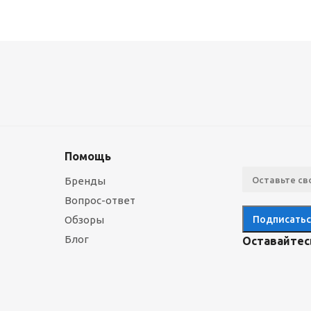
Помощь
Бренды
Вопрос-ответ
Обзоры
Блог
Оставайтесь