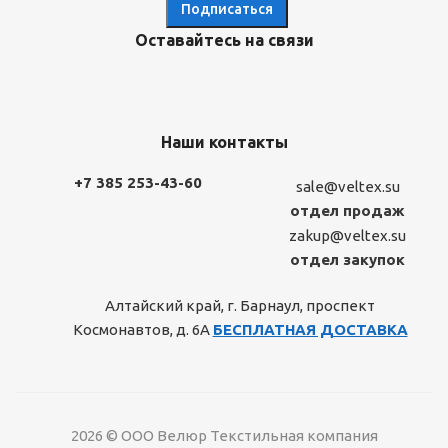
Оставайтесь на связи
Наши контакты
+7 385 253-43-60
sale@veltex.su
отдел продаж
zakup@veltex.su
отдел закупок
Алтайский край, г. Барнаул, проспект
Космонавтов, д. 6А
БЕСПЛАТНАЯ ДОСТАВКА
2026 © ООО Велюр Текстильная компания