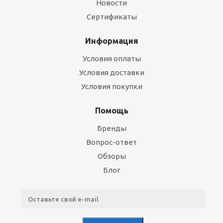
Новости
Сертификаты
Информация
Условия оплаты
Условия доставки
Условия покупки
Помощь
Бренды
Вопрос-ответ
Обзоры
Блог