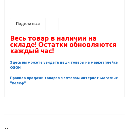
Поделиться
Весь товар в наличии на
складе! Остатки обновляются
каждый час!
Здесь вы можете увидеть наши товары на маркетплейсе
ОЗОН
Правила продажи товаров в оптовом интернет-магазине
"Велюр"