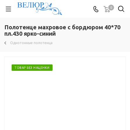
0
Полотенце махровое с бордюром 40*70
пл.430 ярко-синий
Однотонные полотенца
ТОВАР БЕЗ НАЦЕНКИ