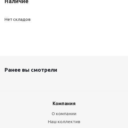
Наличие
Нет складов
Ранее вы смотрели
Компания
О компании
Наш коллектив