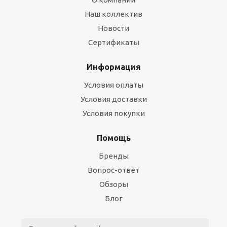
Наш коллектив
Новости
Сертификаты
Информация
Условия оплаты
Условия доставки
Условия покупки
Помощь
Бренды
Вопрос-ответ
Обзоры
Блог