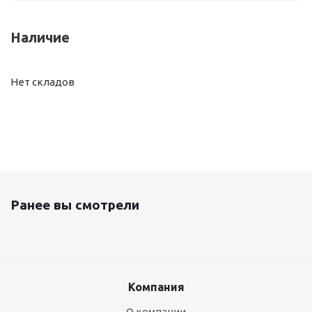
Наличие
Нет складов
Ранее вы смотрели
Компания
О компании