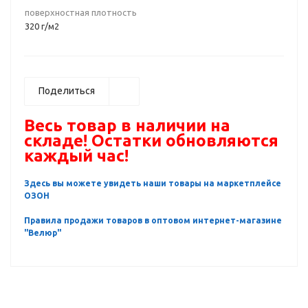
поверхностная плотность
320 г/м2
Поделиться
Весь товар в наличии на
складе! Остатки обновляются
каждый час!
Здесь вы можете увидеть наши товары на маркетплейсе
ОЗОН
Правила продажи товаров в оптовом интернет-магазине
"Велюр"