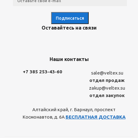
Оставайтесь на связи
Наши контакты
+7 385 253-43-60
sale@veltex.su
отдел продаж
zakup@veltex.su
отдел закупок
Алтайский край, г. Барнаул, проспект
Космонавтов, д. 6А
БЕСПЛАТНАЯ ДОСТАВКА