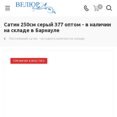
0
Сатин 250см серый 377 оптом - в наличии
на складе в Барнауле
Постельный сатин - сегодня в наличии на складе
ПРЕМИУМ КАЧЕСТВО