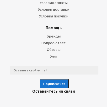
Условия оплаты
Условия доставки
Условия покупки
Помощь
Бренды
Вопрос-ответ
Обзоры
Блог
Оставайтесь на связи