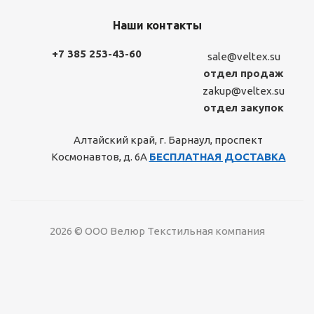
Наши контакты
+7 385 253-43-60
sale@veltex.su
отдел продаж
zakup@veltex.su
отдел закупок
Алтайский край, г. Барнаул, проспект
Космонавтов, д. 6А
БЕСПЛАТНАЯ ДОСТАВКА
2026 © ООО Велюр Текстильная компания