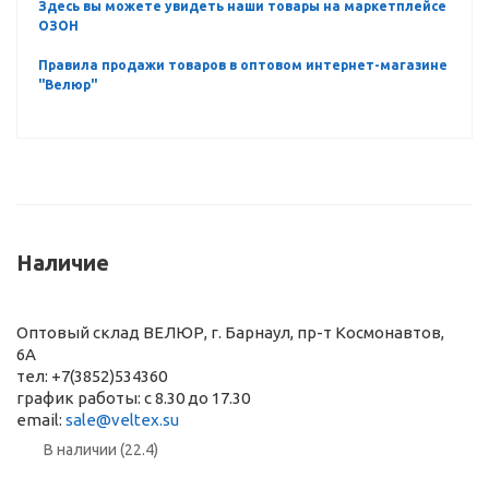
Здесь вы можете увидеть наши товары на маркетплейсе
ОЗОН
Правила продажи товаров в оптовом интернет-магазине
"Велюр"
Наличие
Оптовый склад ВЕЛЮР, г. Барнаул, пр-т Космонавтов,
6А
тел: +7(3852)534360
график работы: с 8.30 до 17.30
email:
sale@veltex.su
В наличии (22.4)