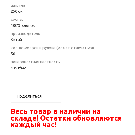
ширина
250 см
состав
100% хлопок
производитель
Китай
кол-во метров в рулоне (может отличаться)
50
поверхностная плотность
135 г/м2
Поделиться
Весь товар в наличии на
складе! Остатки обновляются
каждый час!