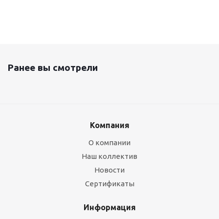
Ранее вы смотрели
Компания
О компании
Наш коллектив
Новости
Сертификаты
Информация