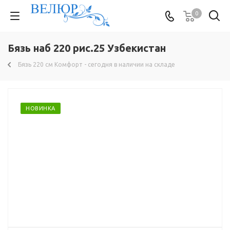
0
Бязь наб 220 рис.25 Узбекистан
Бязь 220 см Комфорт - сегодня в наличии на складе
НОВИНКА