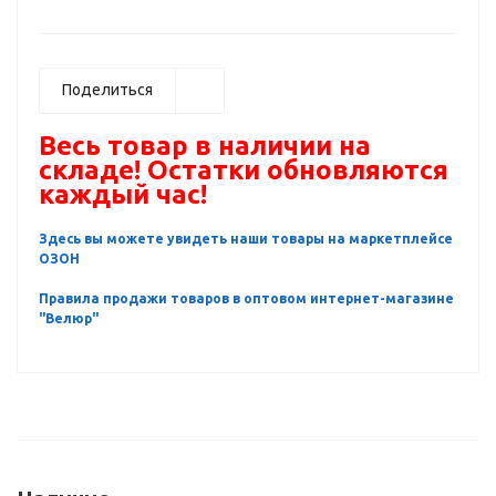
Поделиться
Весь товар в наличии на
складе! Остатки обновляются
каждый час!
Здесь вы можете увидеть наши товары на маркетплейсе
ОЗОН
Правила продажи товаров в оптовом интернет-магазине
"Велюр"