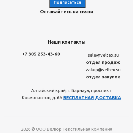
Оставайтесь на связи
Наши контакты
+7 385 253-43-60
sale@veltex.su
отдел продаж
zakup@veltex.su
отдел закупок
Алтайский край, г. Барнаул, проспект
Космонавтов, д. 6А
БЕСПЛАТНАЯ ДОСТАВКА
2026 © ООО Велюр Текстильная компания