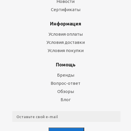
Новости
Сертификаты
Информация
Условия оплаты
Условия доставки
Условия покупки
Помощь
Бренды
Вопрос-ответ
Обзоры
Блог