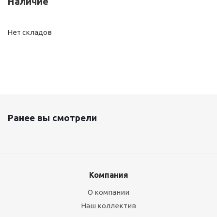
Наличие
Нет складов
Ранее вы смотрели
Компания
О компании
Наш коллектив