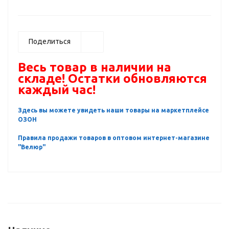
Поделиться
Весь товар в наличии на
складе! Остатки обновляются
каждый час!
Здесь вы можете увидеть наши товары на маркетплейсе
ОЗОН
Правила продажи товаров в оптовом интернет-магазине
"Велюр"