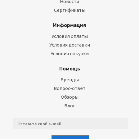
Новости
Сертификаты
Информация
Условия оплаты
Условия доставки
Условия покупки
Помощь
Бренды
Вопрос-ответ
Обзоры
Блог