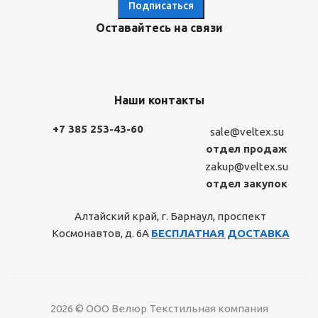
Оставайтесь на связи
Наши контакты
+7 385 253-43-60
sale@veltex.su
отдел продаж
zakup@veltex.su
отдел закупок
Алтайский край, г. Барнаул, проспект
Космонавтов, д. 6А
БЕСПЛАТНАЯ ДОСТАВКА
2026 © ООО Велюр Текстильная компания