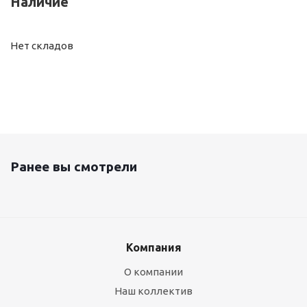
Наличие
Нет складов
Ранее вы смотрели
Компания
О компании
Наш коллектив