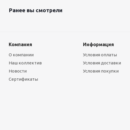
Ранее вы смотрели
Компания
Информация
О компании
Условия оплаты
Наш коллектив
Условия доставки
Новости
Условия покупки
Сертификаты