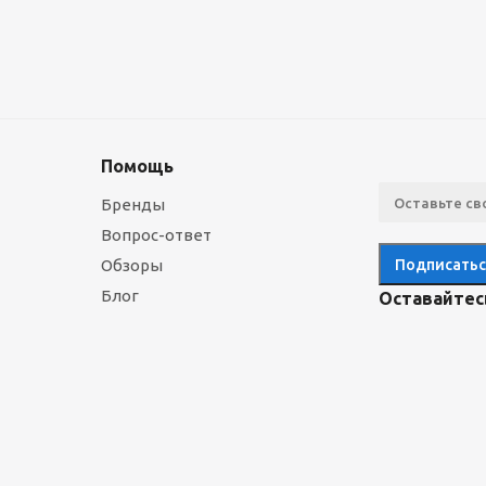
Помощь
Бренды
Вопрос-ответ
Обзоры
Блог
Оставайтесь