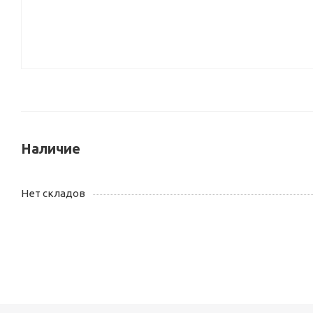
Наличие
Нет складов