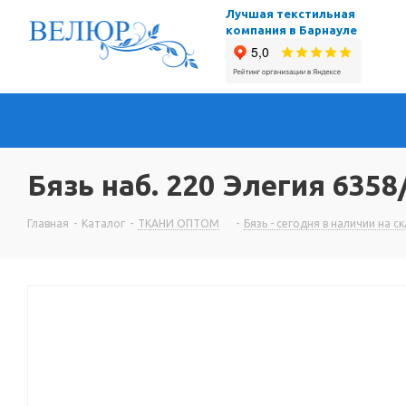
Лучшая текстильная
компания в Барнауле
Бязь наб. 220 Элегия 6358
Главная
-
Каталог
-
ТКАНИ ОПТОМ
-
Бязь - сегодня в наличии на с