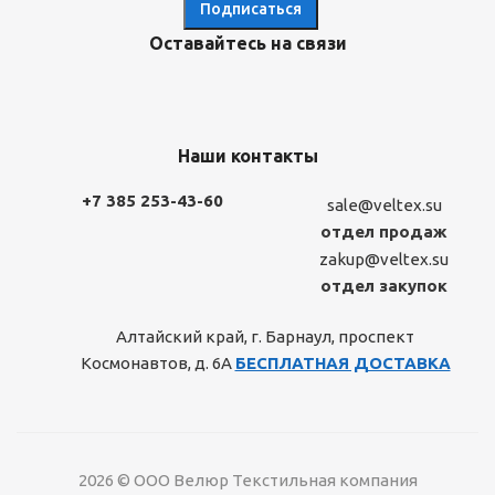
Оставайтесь на связи
Наши контакты
+7 385 253-43-60
sale@veltex.su
отдел продаж
zakup@veltex.su
отдел закупок
Алтайский край, г. Барнаул, проспект
Космонавтов, д. 6А
БЕСПЛАТНАЯ ДОСТАВКА
2026 © ООО Велюр Текстильная компания