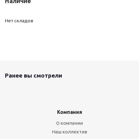
Наличие
Нет складов
Ранее вы смотрели
Компания
О компании
Наш коллектив