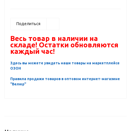
Поделиться
Весь товар в наличии на
складе! Остатки обновляются
каждый час!
Здесь вы можете увидеть наши товары на маркетплейсе
ОЗОН
Правила продажи товаров в оптовом интернет-магазине
"Велюр"