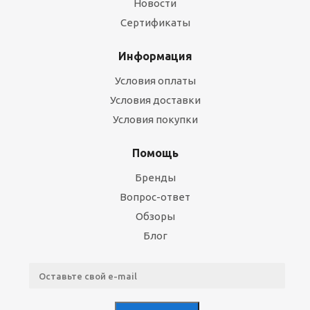
Новости
Сертификаты
Информация
Условия оплаты
Условия доставки
Условия покупки
Помощь
Бренды
Вопрос-ответ
Обзоры
Блог