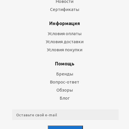
Новости
Сертификаты
Информация
Условия оплаты
Условия доставки
Условия покупки
Помощь
Бренды
Вопрос-ответ
Обзоры
Блог