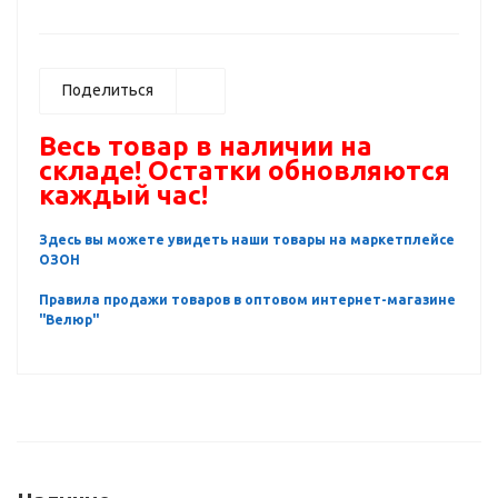
Поделиться
Весь товар в наличии на
складе! Остатки обновляются
каждый час!
Здесь вы можете увидеть наши товары на маркетплейсе
ОЗОН
Правила продажи товаров в оптовом интернет-магазине
"Велюр"