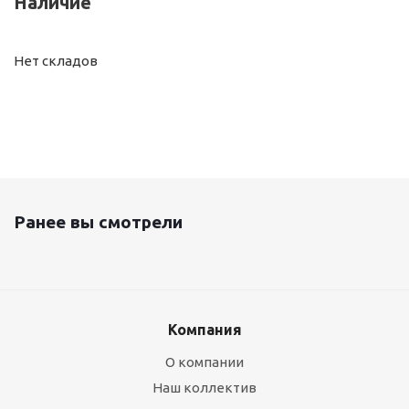
Наличие
Нет складов
Ранее вы смотрели
Компания
О компании
Наш коллектив