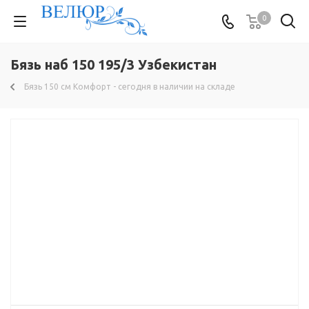
0
Бязь наб 150 195/3 Узбекистан
Бязь 150 см Комфорт - сегодня в наличии на складе