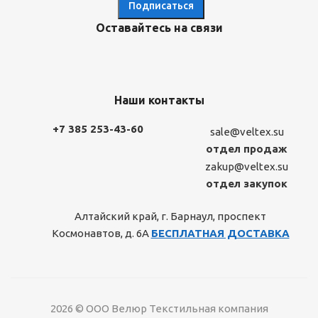
Оставайтесь на связи
Наши контакты
+7 385 253-43-60
sale@veltex.su
отдел продаж
zakup@veltex.su
отдел закупок
Алтайский край, г. Барнаул, проспект
Космонавтов, д. 6А
БЕСПЛАТНАЯ ДОСТАВКА
2026 © ООО Велюр Текстильная компания